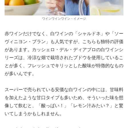
ワインワインワイン・イメージ
赤ワインだけでなく、白ワインの「シャルドネ」や「ソー
ヴィニヨン・ブラン」も人気ですが、こちらも独特の評価
があります。カッシェロ・デル・ディアブロの白ワインシ
リーズは、冷涼な畑で栽培されたブドウを使用しているこ
とが多く、フレッシュでキリッとした酸味が特徴的なもの
が多いんです。
スーパーで売られている安価な白ワインの中には、甘味料
を加えたような甘口タイプも多いため、そういった味を想
像して飲むと、「酸っぱい！」「レモン汁みたい？」と驚
いてしまうかもしれません。