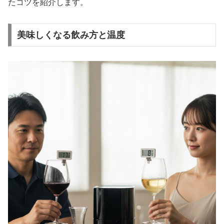
たコツを紹介します。
美味しくなる飲み方と温度