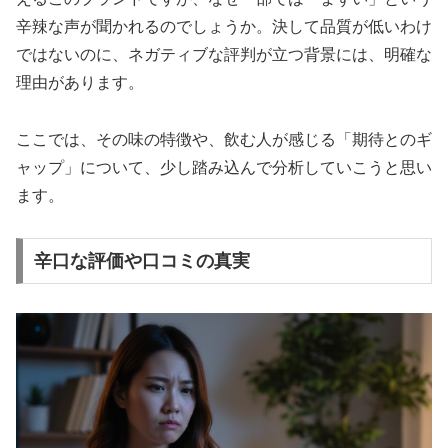
辛辣な声が聞かれるのでしょうか。決して品質が低いわけ
ではないのに、ネガティブな評判が立つ背景には、明確な
理由があります。
ここでは、その味の特徴や、飲む人が感じる「期待とのギ
ャップ」について、少し踏み込んで分析していこうと思い
ます。
辛口な評価や口コミの真実