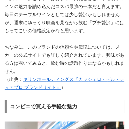
インの魅力を詰め込んだコスパ最強の一本だと言えます。
毎日のテーブルワインとしては少し贅沢かもしれません
が、週末にゆっくり映画を見ながら飲む「プチ贅沢」には
もってこいの価格設定かなと思います。
ちなみに、このブランドの信頼性や伝説については、メー
カーの公式サイトでも詳しく紹介されています。興味があ
る方は覗いてみると、飲む時の話題作りになるかもしれま
せん。
（出典：
キリンホールディングス『カッシェロ・デル・デ
ィアブロ ブランドサイト』
）
コンビニで買える手軽な魅力