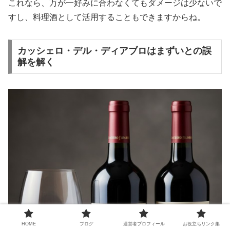
これなら、万が一好みに合わなくてもダメージは少ないで
すし、料理酒として活用することもできますからね。
カッシェロ・デル・ディアブロはまずいとの誤
解を解く
HOME
ブログ
運営者プロフィール
お役立ちリンク集