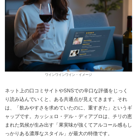
ワインワインワイン・イメージ
ネット上の口コミサイトやSNSでの辛口な評価をじっく
り読み込んでいくと、ある共通点が見えてきます。それ
は、「飲みやすさを求めていたのに、重すぎた」というギ
ャップです。カッシェロ・デル・ディアブロは、チリの恵
まれた気候が生み出す「果実味が強くてアルコール感もし
っかりある濃厚なスタイル」が最大の特徴です。