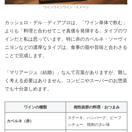
ワインワインワイン・イメージ
カッシェロ・デル・ディアブロは、「ワイン単体で飲む」
よりも「料理と合わせてこそ真価を発揮する」タイプのワ
インだと私は思っています。特に赤のカベルネ・ソーヴィ
ニヨンなどの濃厚なタイプは、食事の脂や旨味と合わさる
ことで完成します。
「マリアージュ（結婚）」なんて言葉がありますが、難し
く考える必要はありません。コンビニやスーパーのお惣菜
でも十分楽しめます。
ワインの種類
相性抜群の料理・おつまみ
ステーキ、ハンバーグ、ビーフ
カベルネ（赤）
シチュー、焼肉のタレ味