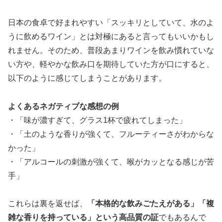
日本の食卓で好まれやすい「スッキリとしていて、水のよ
うに飲めるワイン」とは対極にあると言ってもいいかもし
れません。そのため、普段あまりワインを飲み慣れていな
い方や、軽やかな飲み口を期待していた方が口にすると、
以下のように感じてしまうことがあります。
よくあるネガティブな感想の例
・「味が濃すぎて、グラス1杯で疲れてしまった」
・「土のような香りが強くて、フルーティーさがわからな
かった」
・「アルコールの刺激が強くて、喉がカッとなる感じが苦
手」
これらは裏を返せば、
「本格的な飲みごたえがある」「複
雑な香りを持っている」という高品質の証
でもあるんで