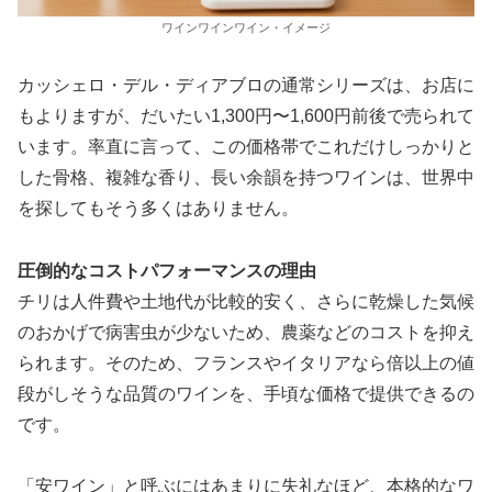
ワインワインワイン・イメージ
カッシェロ・デル・ディアブロの通常シリーズは、お店に
もよりますが、だいたい1,300円〜1,600円前後で売られて
います。率直に言って、この価格帯でこれだけしっかりと
した骨格、複雑な香り、長い余韻を持つワインは、世界中
を探してもそう多くはありません。
圧倒的なコストパフォーマンスの理由
チリは人件費や土地代が比較的安く、さらに乾燥した気候
のおかげで病害虫が少ないため、農薬などのコストを抑え
られます。そのため、フランスやイタリアなら倍以上の値
段がしそうな品質のワインを、手頃な価格で提供できるの
です。
「安ワイン」と呼ぶにはあまりに失礼なほど、本格的なワ