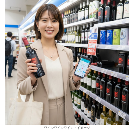
ワインワインワイン・イメージ