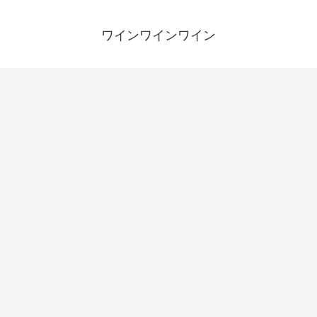
ワインワインワイン