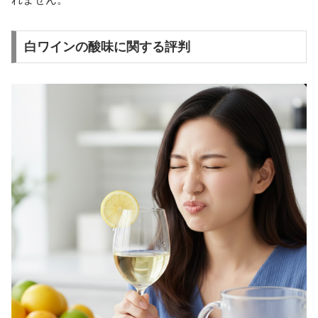
白ワインの酸味に関する評判