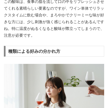
この酸味は、食事の脂を流して口の中をリフレッシュさせ
てくれる素晴らしい要素なのですが、ワイン単体でリラッ
クスタイムに飲む場合や、まろやかでクリーミーな味が好
きな方には、少し刺激が強く感じられることがあるんです
ね。特に温度がぬるくなると酸味が際立ってしまうので、
注意が必要です。
種類による好みの分かれ方