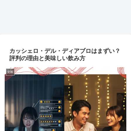
カッシェロ・デル・ディアブロはまずい？
評判の理由と美味しい飲み方
全般