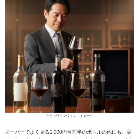
ワインワインワイン・イメージ
スーパーでよく見る1,000円台前半のボトルの他にも、実