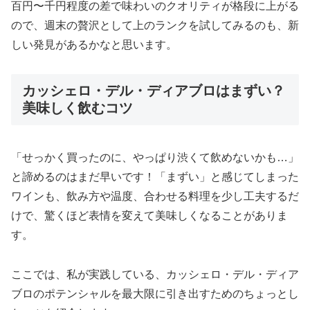
百円〜千円程度の差で味わいのクオリティが格段に上がる
ので、週末の贅沢として上のランクを試してみるのも、新
しい発見があるかなと思います。
カッシェロ・デル・ディアブロはまずい？
美味しく飲むコツ
「せっかく買ったのに、やっぱり渋くて飲めないかも…」
と諦めるのはまだ早いです！「まずい」と感じてしまった
ワインも、飲み方や温度、合わせる料理を少し工夫するだ
けで、驚くほど表情を変えて美味しくなることがありま
す。
ここでは、私が実践している、カッシェロ・デル・ディア
ブロのポテンシャルを最大限に引き出すためのちょっとし