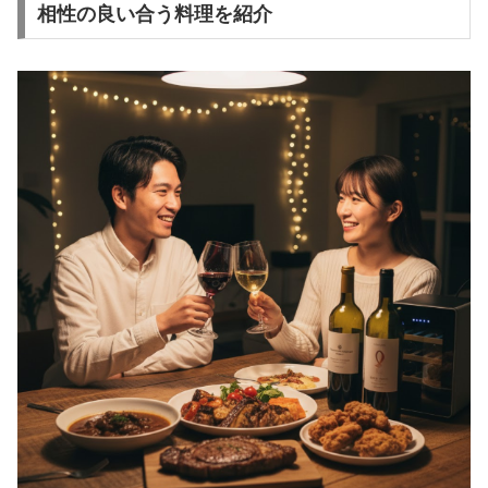
相性の良い合う料理を紹介