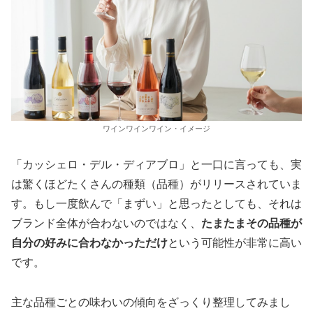
ワインワインワイン・イメージ
「カッシェロ・デル・ディアブロ」と一口に言っても、実
は驚くほどたくさんの種類（品種）がリリースされていま
す。もし一度飲んで「まずい」と思ったとしても、それは
ブランド全体が合わないのではなく、
たまたまその品種が
自分の好みに合わなかっただけ
という可能性が非常に高い
です。
主な品種ごとの味わいの傾向をざっくり整理してみまし