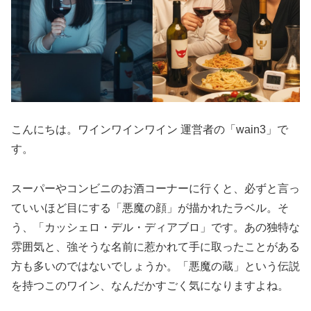
こんにちは。ワインワインワイン 運営者の「wain3」で
す。
スーパーやコンビニのお酒コーナーに行くと、必ずと言っ
ていいほど目にする「悪魔の顔」が描かれたラベル。そ
う、「カッシェロ・デル・ディアブロ」です。あの独特な
雰囲気と、強そうな名前に惹かれて手に取ったことがある
方も多いのではないでしょうか。「悪魔の蔵」という伝説
を持つこのワイン、なんだかすごく気になりますよね。