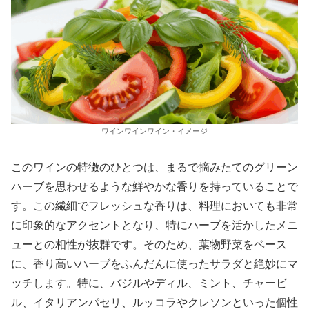
ワインワインワイン・イメージ
このワインの特徴のひとつは、まるで摘みたてのグリーン
ハーブを思わせるような鮮やかな香りを持っていることで
す。この繊細でフレッシュな香りは、料理においても非常
に印象的なアクセントとなり、特にハーブを活かしたメニ
ューとの相性が抜群です。そのため、葉物野菜をベース
に、香り高いハーブをふんだんに使ったサラダと絶妙にマ
ッチします。特に、バジルやディル、ミント、チャービ
ル、イタリアンパセリ、ルッコラやクレソンといった個性