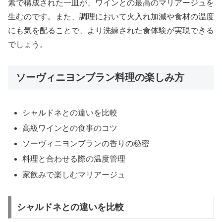
素で構成された一皿が、ワインとの最高のマリアージュを
生むのです。また、調理において火入れ加減や食材の温度
にも気を配ることで、より洗練された食体験が実現できる
でしょう。
ソーヴィニヨンブラン料理の楽しみ方
シャルドネとの違いを比較
高級ワインとの食事のコツ
ソーヴィニヨンブランの香りの秘密
料理と合わせる際の温度管理
家飲みで楽しむマリアージュ
シャルドネとの違いを比較