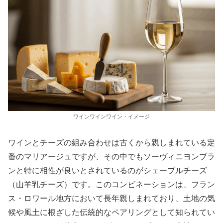
ワインワインワイン・イメージ
ワインとチーズの組み合わせは古くから親しまれている定
番のマリアージュですが、その中でもソーヴィニヨンブラ
ンと特に相性が良いとされているのがシェーブルチーズ
（山羊乳チーズ）です。このコンビネーションは、フラン
ス・ロワール地方において長年親しまれており、土地の気
候や風土に根ざした伝統的なペアリングとして知られてい