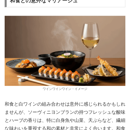
和食との意外なマリアージュ
ワインワインワイン・イメージ
和食と白ワインの組み合わせは意外に感じられるかもしれ
ませんが、ソーヴィニヨンブランの持つフレッシュな酸味
とハーブの香りは、特に白身魚や山菜、天ぷらなど、繊細
な味わいを重視する和の素材と非常によく合います。和食