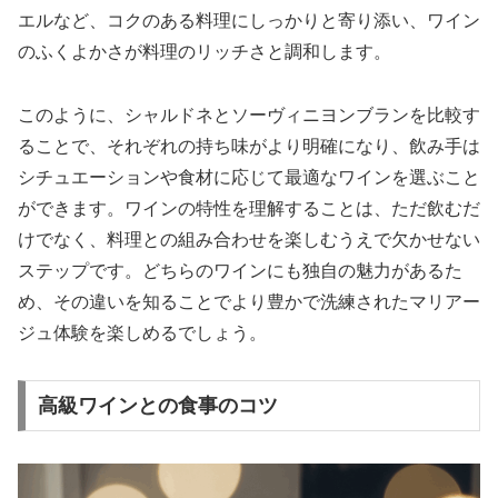
エルなど、コクのある料理にしっかりと寄り添い、ワイン
のふくよかさが料理のリッチさと調和します。
このように、シャルドネとソーヴィニヨンブランを比較す
ることで、それぞれの持ち味がより明確になり、飲み手は
シチュエーションや食材に応じて最適なワインを選ぶこと
ができます。ワインの特性を理解することは、ただ飲むだ
けでなく、料理との組み合わせを楽しむうえで欠かせない
ステップです。どちらのワインにも独自の魅力があるた
め、その違いを知ることでより豊かで洗練されたマリアー
ジュ体験を楽しめるでしょう。
高級ワインとの食事のコツ