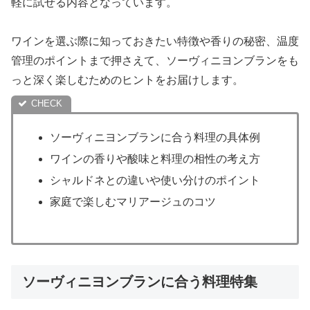
軽に試せる内容となっています。
ワインを選ぶ際に知っておきたい特徴や香りの秘密、温度
管理のポイントまで押さえて、ソーヴィニヨンブランをも
っと深く楽しむためのヒントをお届けします。
ソーヴィニヨンブランに合う料理の具体例
ワインの香りや酸味と料理の相性の考え方
シャルドネとの違いや使い分けのポイント
家庭で楽しむマリアージュのコツ
ソーヴィニヨンブランに合う料理特集