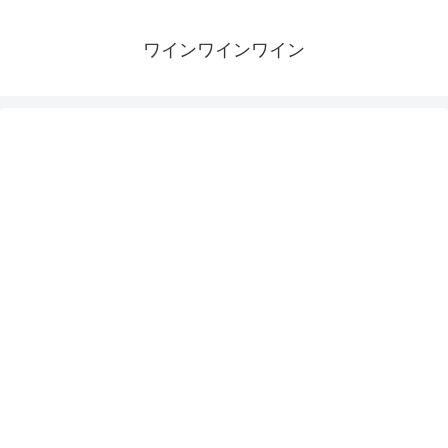
ワインワインワイン