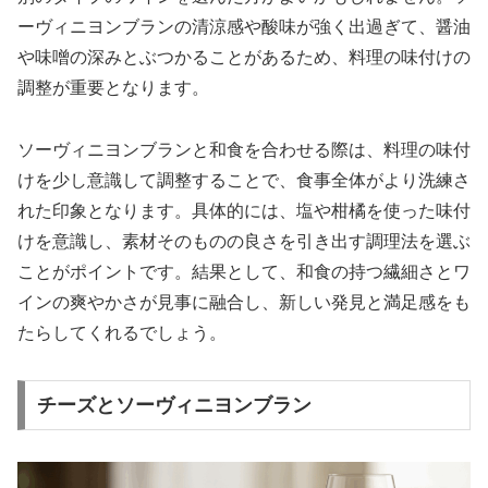
ーヴィニヨンブランの清涼感や酸味が強く出過ぎて、醤油
や味噌の深みとぶつかることがあるため、料理の味付けの
調整が重要となります。
ソーヴィニヨンブランと和食を合わせる際は、料理の味付
けを少し意識して調整することで、食事全体がより洗練さ
れた印象となります。具体的には、塩や柑橘を使った味付
けを意識し、素材そのものの良さを引き出す調理法を選ぶ
ことがポイントです。結果として、和食の持つ繊細さとワ
インの爽やかさが見事に融合し、新しい発見と満足感をも
たらしてくれるでしょう。
チーズとソーヴィニヨンブラン