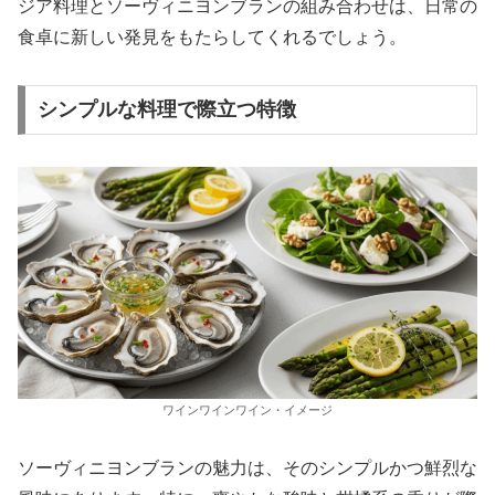
ジア料理とソーヴィニヨンブランの組み合わせは、日常の
食卓に新しい発見をもたらしてくれるでしょう。
シンプルな料理で際立つ特徴
ワインワインワイン・イメージ
ソーヴィニヨンブランの魅力は、そのシンプルかつ鮮烈な