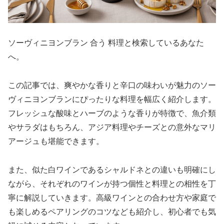
ソーヴィニヨンブラン 合う 料理と検索しているあなた
へ。
この記事では、爽やかな香りと辛口の味わいが魅力のソー
ヴィニヨンブランにぴったりな料理を幅広く紹介します。
フレッシュな酸味とハーブのような香りが特徴で、魚介類
やサラダはもちろん、アジア料理やチーズとの意外なマリ
アージュも堪能できます。
また、似た白ワインであるシャルドネとの違いも明確にし
ながら、それぞれのワインが持つ個性と料理との相性を丁
寧に解説していきます。高級ワインとの合わせ方や家庭で
も楽しめるペアリングのコツなども紹介し、初心者でも気