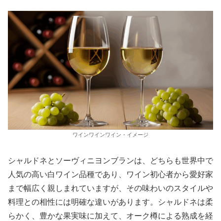
ワインワインワイン・イメージ
シャルドネとソーヴィニヨンブランは、どちらも世界中で
人気の高い白ワイン品種であり、ワイン初心者から愛好家
まで幅広く親しまれていますが、その味わいのスタイルや
料理との相性には明確な違いがあります。シャルドネは柔
らかく、豊かな果実味に加えて、オーク樽による熟成を経