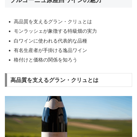
高品質を支えるグラン・クリュとは
モンラッシェが象徴する特級畑の実力
白ワインに使われる代表的な品種
有名生産者が手掛ける逸品ワイン
格付けと価格の関係を知ろう
高品質を支えるグラン・クリュとは