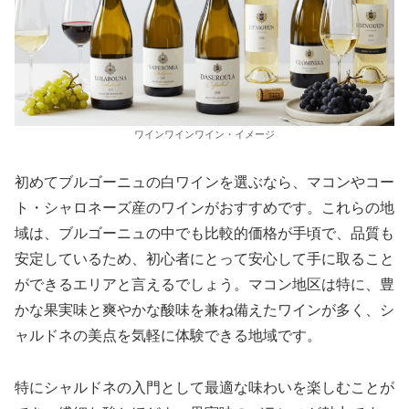
ワインワインワイン・イメージ
初めてブルゴーニュの白ワインを選ぶなら、マコンやコー
ト・シャロネーズ産のワインがおすすめです。これらの地
域は、ブルゴーニュの中でも比較的価格が手頃で、品質も
安定しているため、初心者にとって安心して手に取ること
ができるエリアと言えるでしょう。マコン地区は特に、豊
かな果実味と爽やかな酸味を兼ね備えたワインが多く、シ
ャルドネの美点を気軽に体験できる地域です。
特にシャルドネの入門として最適な味わいを楽しむことが