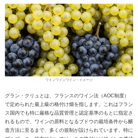
ワインワインワイン・イメージ
グラン・クリュとは、フランスのワイン法（AOC制度）
で定められた最上級の格付け畑を指します。これはフラン
ス国内でも特に厳格な品質管理と認定基準のもとに指定さ
れるもので、ワインの原料となるブドウの栽培条件から醸
造方法に至るまで、多くの規制が設けられています。特に