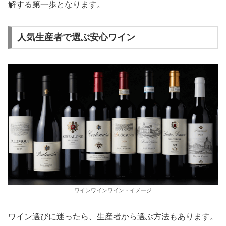
解する第一歩となります。
人気生産者で選ぶ安心ワイン
ワインワインワイン・イメージ
ワイン選びに迷ったら、生産者から選ぶ方法もあります。