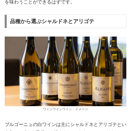
を味わうことができるはずです。
品種から選ぶシャルドネとアリゴテ
ワインワインワイン・イメージ
ブルゴーニュの白ワインは主にシャルドネとアリゴテとい