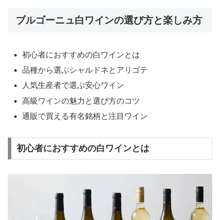
ブルゴーニュ白ワインの選び方と楽しみ方
初心者におすすめの白ワインとは
品種から選ぶシャルドネとアリゴテ
人気生産者で選ぶ安心ワイン
高級ワインの魅力と選び方のコツ
通販で買える有名銘柄と注目ワイン
初心者におすすめの白ワインとは