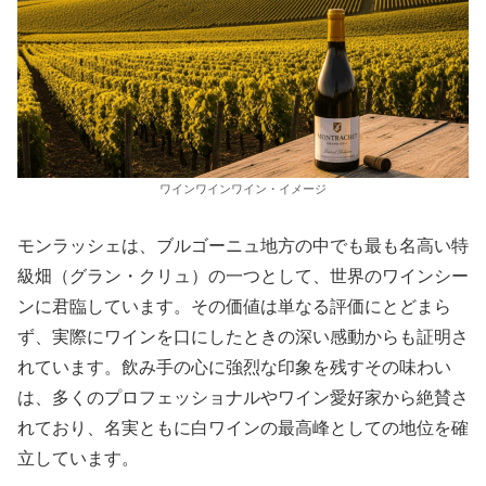
ワインワインワイン・イメージ
モンラッシェは、ブルゴーニュ地方の中でも最も名高い特
級畑（グラン・クリュ）の一つとして、世界のワインシー
ンに君臨しています。その価値は単なる評価にとどまら
ず、実際にワインを口にしたときの深い感動からも証明さ
れています。飲み手の心に強烈な印象を残すその味わい
は、多くのプロフェッショナルやワイン愛好家から絶賛さ
れており、名実ともに白ワインの最高峰としての地位を確
立しています。