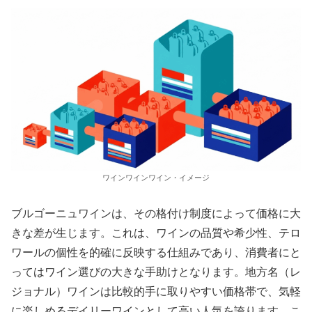
ワインワインワイン・イメージ
ブルゴーニュワインは、その格付け制度によって価格に大
きな差が生じます。これは、ワインの品質や希少性、テロ
ワールの個性を的確に反映する仕組みであり、消費者にと
ってはワイン選びの大きな手助けとなります。地方名（レ
ジョナル）ワインは比較的手に取りやすい価格帯で、気軽
に楽しめるデイリーワインとして高い人気を誇ります。こ