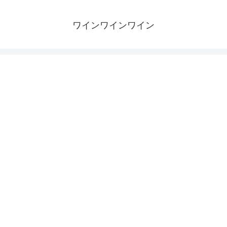
ワインワインワイン