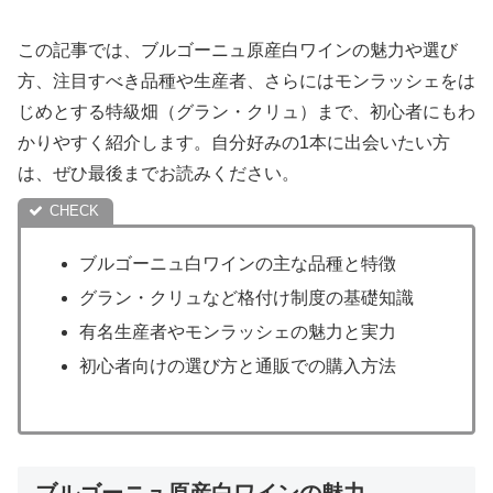
この記事では、ブルゴーニュ原産白ワインの魅力や選び
方、注目すべき品種や生産者、さらにはモンラッシェをは
じめとする特級畑（グラン・クリュ）まで、初心者にもわ
かりやすく紹介します。自分好みの1本に出会いたい方
は、ぜひ最後までお読みください。
ブルゴーニュ白ワインの主な品種と特徴
グラン・クリュなど格付け制度の基礎知識
有名生産者やモンラッシェの魅力と実力
初心者向けの選び方と通販での購入方法
ブルゴーニュ原産白ワインの魅力