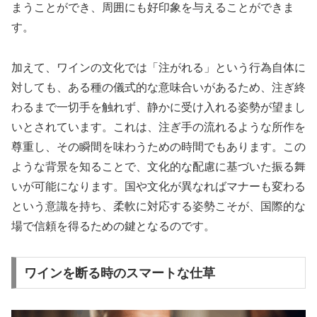
まうことができ、周囲にも好印象を与えることができま
す。
加えて、ワインの文化では「注がれる」という行為自体に
対しても、ある種の儀式的な意味合いがあるため、注ぎ終
わるまで一切手を触れず、静かに受け入れる姿勢が望まし
いとされています。これは、注ぎ手の流れるような所作を
尊重し、その瞬間を味わうための時間でもあります。この
ような背景を知ることで、文化的な配慮に基づいた振る舞
いが可能になります。国や文化が異なればマナーも変わる
という意識を持ち、柔軟に対応する姿勢こそが、国際的な
場で信頼を得るための鍵となるのです。
ワインを断る時のスマートな仕草