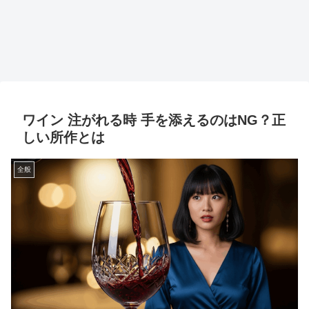
ワイン 注がれる時 手を添えるのはNG？正
しい所作とは
全般