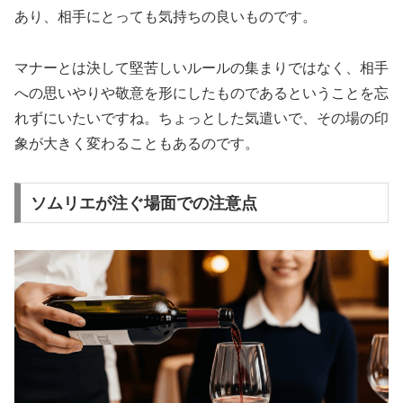
あり、相手にとっても気持ちの良いものです。
マナーとは決して堅苦しいルールの集まりではなく、相手
への思いやりや敬意を形にしたものであるということを忘
れずにいたいですね。ちょっとした気遣いで、その場の印
象が大きく変わることもあるのです。
ソムリエが注ぐ場面での注意点