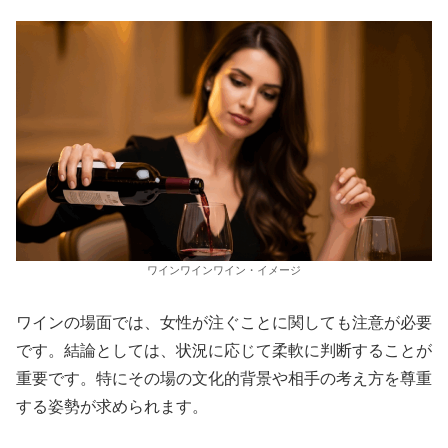
ワインワインワイン・イメージ
ワインの場面では、女性が注ぐことに関しても注意が必要
です。結論としては、状況に応じて柔軟に判断することが
重要です。特にその場の文化的背景や相手の考え方を尊重
する姿勢が求められます。