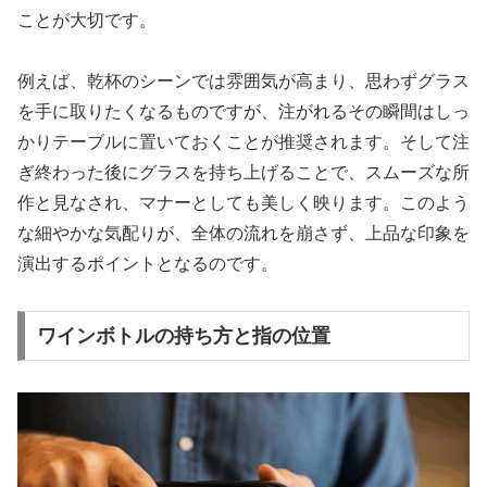
ことが大切です。
例えば、乾杯のシーンでは雰囲気が高まり、思わずグラス
を手に取りたくなるものですが、注がれるその瞬間はしっ
かりテーブルに置いておくことが推奨されます。そして注
ぎ終わった後にグラスを持ち上げることで、スムーズな所
作と見なされ、マナーとしても美しく映ります。このよう
な細やかな気配りが、全体の流れを崩さず、上品な印象を
演出するポイントとなるのです。
ワインボトルの持ち方と指の位置