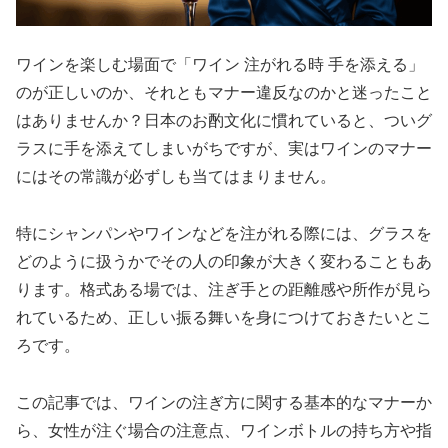
ワインを楽しむ場面で「ワイン 注がれる時 手を添える」
のが正しいのか、それともマナー違反なのかと迷ったこと
はありませんか？日本のお酌文化に慣れていると、ついグ
ラスに手を添えてしまいがちですが、実はワインのマナー
にはその常識が必ずしも当てはまりません。
特にシャンパンやワインなどを注がれる際には、グラスを
どのように扱うかでその人の印象が大きく変わることもあ
ります。格式ある場では、注ぎ手との距離感や所作が見ら
れているため、正しい振る舞いを身につけておきたいとこ
ろです。
この記事では、ワインの注ぎ方に関する基本的なマナーか
ら、女性が注ぐ場合の注意点、ワインボトルの持ち方や指