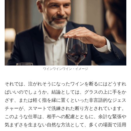
ワインワインワイン・イメージ
それでは、注がれそうになったワインを断るにはどうすれ
ばいいのでしょうか。結論としては、グラスの上に手をか
ざす、または軽く指を縁に置くといった非言語的なジェス
チャーが、スマートで洗練された断り方とされています。
このような仕草は、相手への配慮とともに、余計な緊張や
気まずさを生まない自然な方法として、多くの場面で活用