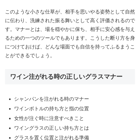
このような小さな仕草が、相手を思いやる姿勢として自然
に伝わり、洗練された振る舞いとして高く評価されるので
す。マナーとは、場を穏やかに保ち、相手に安心感を与え
るための一つのツールでもあります。こうした断り方を身
につけておけば、どんな場面でも自信を持ってふるまうこ
とができるでしょう。
ワイン注がれる時の正しいグラスマナー
シャンパンを注がれる時のマナー
ワインボトルの持ち方と指の位置
女性が注ぐ時に注意すべきこと
ワイングラスの正しい持ち方とは
グラスを置く位置と注がれる準備