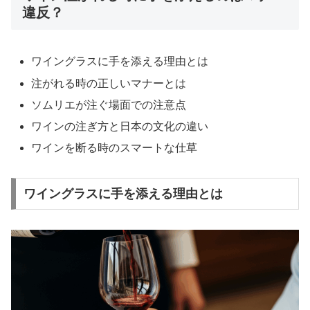
違反？
ワイングラスに手を添える理由とは
注がれる時の正しいマナーとは
ソムリエが注ぐ場面での注意点
ワインの注ぎ方と日本の文化の違い
ワインを断る時のスマートな仕草
ワイングラスに手を添える理由とは