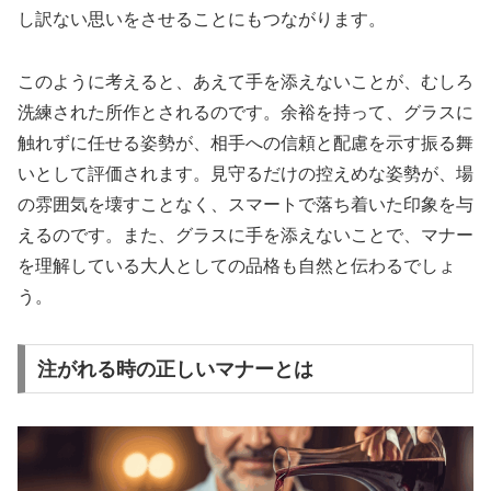
し訳ない思いをさせることにもつながります。
このように考えると、あえて手を添えないことが、むしろ
洗練された所作とされるのです。余裕を持って、グラスに
触れずに任せる姿勢が、相手への信頼と配慮を示す振る舞
いとして評価されます。見守るだけの控えめな姿勢が、場
の雰囲気を壊すことなく、スマートで落ち着いた印象を与
えるのです。また、グラスに手を添えないことで、マナー
を理解している大人としての品格も自然と伝わるでしょ
う。
注がれる時の正しいマナーとは