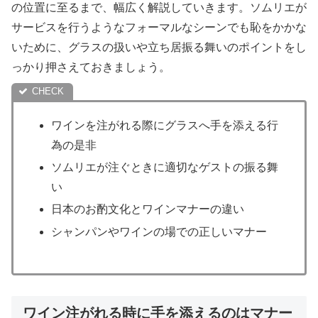
の位置に至るまで、幅広く解説していきます。ソムリエが
サービスを行うようなフォーマルなシーンでも恥をかかな
いために、グラスの扱いや立ち居振る舞いのポイントをし
っかり押さえておきましょう。
ワインを注がれる際にグラスへ手を添える行
為の是非
ソムリエが注ぐときに適切なゲストの振る舞
い
日本のお酌文化とワインマナーの違い
シャンパンやワインの場での正しいマナー
ワイン注がれる時に手を添えるのはマナー