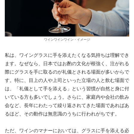
ワインワインワイン・イメージ
私は、ワイングラスに手を添えたくなる気持ちは理解でき
ます。なぜなら、日本ではお酌の文化が根強く、注がれる
際にグラスを手に取るのが礼儀とされる場面が多いからで
す。特に、目上の人や上司といった立場の人と飲む場面で
は、「礼儀として手を添える」という習慣が自然と身に付
いている方も多いでしょう。さらに、家庭内や会社の飲み
会など、長年にわたって繰り返されてきた場面であればあ
るほど、その動作は無意識のうちに行われがちです。
ただ、ワインのマナーにおいては、グラスに手を添える必