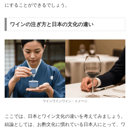
にすることができるでしょう。
ワインの注ぎ方と日本の文化の違い
ワインワインワイン・イメージ
ここでは、日本とワイン文化の違いを考えてみましょう。
結論としては、お酌文化に慣れている日本人にとって、ワ