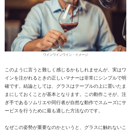
ワインワインワイン・イメージ
このように言うと難しく感じるかもしれませんが、実はワ
インを注がれるときの正しいマナーは非常にシンプルで明
確です。結論としては、グラスはテーブルの上に置いたま
まにしておくことが基本となります。この動作こそが、注
ぎ手であるソムリエや同行者が自然な動作でスムーズにサ
ービスを行うために最も適した方法なのです。
なぜこの姿勢が重要なのかというと、グラスに触れないこ