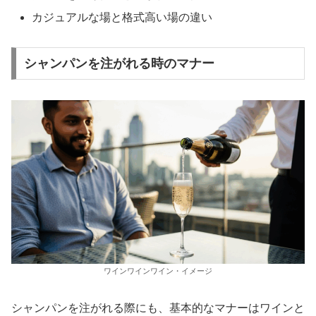
カジュアルな場と格式高い場の違い
シャンパンを注がれる時のマナー
ワインワインワイン・イメージ
シャンパンを注がれる際にも、基本的なマナーはワインと