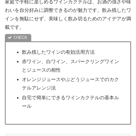
家庭で手軽に楽しめるワインカクテルは、お酒の強さや味
わいを自分好みに調整できるのが魅力です。飲み残したワ
インを無駄にせず、美味しく飲み切るためのアイデアが満
載です。
飲み残したワインの有効活用方法
赤ワイン、白ワイン、スパークリングワイン
とジュースの相性
オレンジジュースやぶどうジュースでのカク
テルアレンジ法
自宅で簡単にできるワインカクテルの基本ル
ール