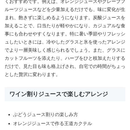
くおすすめです。例えば、オレンジジュースやグレープフ
ルーツジュースなどを少量加えるだけでも、味に変化が生
まれ、飽きずに楽しめるようになります。炭酸ジュースを
加えることで、口当たりが軽やかになり、カジュアルな食
事にも合わせやすくなります。特に暑い季節やリフレッシ
ュしたいときには、冷やしたグラスと氷を使ったアレンジ
でより一層美味しく感じられるでしょう。また、グラスに
カットフルーツを添えたり、ハーブをひと枝加えたりする
だけで、見た目も味も格上げされ、自宅での時間がちょっ
とした贅沢に変わります。
ワイン割りジュースで楽しむアレンジ
ぶどうジュース割りの楽しみ方
オレンジジュースで作る王道カクテル