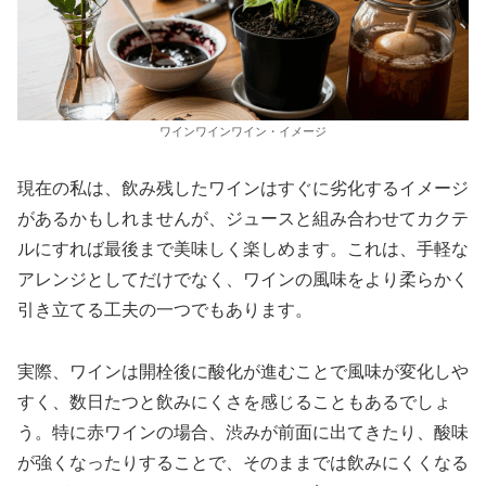
ワインワインワイン・イメージ
現在の私は、飲み残したワインはすぐに劣化するイメージ
があるかもしれませんが、ジュースと組み合わせてカクテ
ルにすれば最後まで美味しく楽しめます。これは、手軽な
アレンジとしてだけでなく、ワインの風味をより柔らかく
引き立てる工夫の一つでもあります。
実際、ワインは開栓後に酸化が進むことで風味が変化しや
すく、数日たつと飲みにくさを感じることもあるでしょ
う。特に赤ワインの場合、渋みが前面に出てきたり、酸味
が強くなったりすることで、そのままでは飲みにくくなる