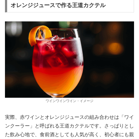
オレンジジュースで作る王道カクテル
ワインワインワイン・イメージ
実際、赤ワインとオレンジジュースの組み合わせは「ワイ
ンクーラー」と呼ばれる王道カクテルです。さっぱりとし
た飲み心地で、食前酒としても人気が高く、初心者にも親