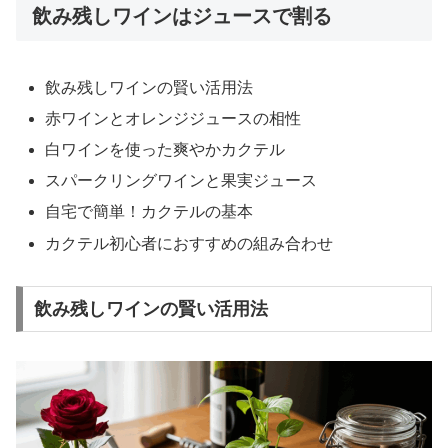
飲み残しワインはジュースで割る
飲み残しワインの賢い活用法
赤ワインとオレンジジュースの相性
白ワインを使った爽やかカクテル
スパークリングワインと果実ジュース
自宅で簡単！カクテルの基本
カクテル初心者におすすめの組み合わせ
飲み残しワインの賢い活用法