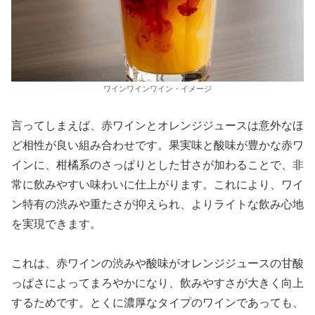
ワインワインワイン・イメージ
言ってしまえば、赤ワインとオレンジジュースは意外なほ
ど相性が良い組み合わせです。果実味と酸味が豊かな赤ワ
インに、柑橘系のさっぱりとした甘さが加わることで、非
常に飲みやすい味わいに仕上がります。これにより、ワイ
ン特有の渋みや重たさが抑えられ、よりライトな飲み心地
を実現できます。
これは、赤ワインの渋みや酸味がオレンジジュースの甘酸
っぱさによってまろやかになり、飲みやすさが大きく向上
するためです。とくに濃厚なタイプのワインであっても、