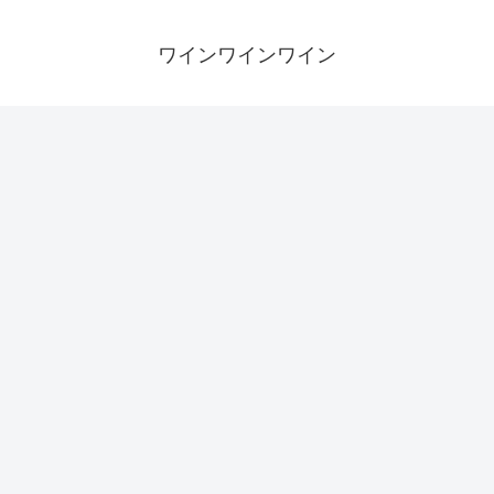
ワインワインワイン