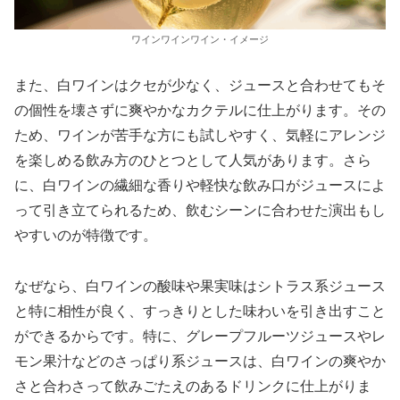
ワインワインワイン・イメージ
また、白ワインはクセが少なく、ジュースと合わせてもそ
の個性を壊さずに爽やかなカクテルに仕上がります。その
ため、ワインが苦手な方にも試しやすく、気軽にアレンジ
を楽しめる飲み方のひとつとして人気があります。さら
に、白ワインの繊細な香りや軽快な飲み口がジュースによ
って引き立てられるため、飲むシーンに合わせた演出もし
やすいのが特徴です。
なぜなら、白ワインの酸味や果実味はシトラス系ジュース
と特に相性が良く、すっきりとした味わいを引き出すこと
ができるからです。特に、グレープフルーツジュースやレ
モン果汁などのさっぱり系ジュースは、白ワインの爽やか
さと合わさって飲みごたえのあるドリンクに仕上がりま