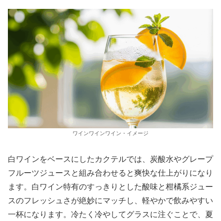
ワインワインワイン・イメージ
白ワインをベースにしたカクテルでは、炭酸水やグレープ
フルーツジュースと組み合わせると爽快な仕上がりになり
ます。白ワイン特有のすっきりとした酸味と柑橘系ジュー
スのフレッシュさが絶妙にマッチし、軽やかで飲みやすい
一杯になります。冷たく冷やしてグラスに注ぐことで、夏