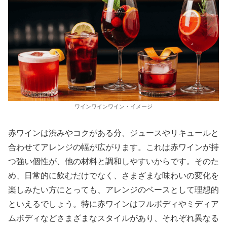
ワインワインワイン・イメージ
赤ワインは渋みやコクがある分、ジュースやリキュールと
合わせてアレンジの幅が広がります。これは赤ワインが持
つ強い個性が、他の材料と調和しやすいからです。そのた
め、日常的に飲むだけでなく、さまざまな味わいの変化を
楽しみたい方にとっても、アレンジのベースとして理想的
といえるでしょう。特に赤ワインはフルボディやミディア
ムボディなどさまざまなスタイルがあり、それぞれ異なる