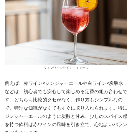
ワインワインワイン・イメージ
例えば、赤ワイン×ジンジャーエールや白ワイン×炭酸水
などは、初心者でも安心して楽しめる定番の組み合わせで
す。どちらも比較的クセがなく、作り方もシンプルなの
で、特別な知識がなくてもすぐに取り入れられます。特に
ジンジャーエールのように炭酸と甘み、少しのスパイス感
を持つ飲料は赤ワインの風味を引き立て、心地よいバラン