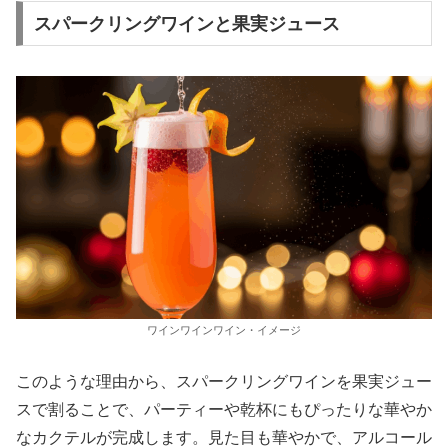
スパークリングワインと果実ジュース
ワインワインワイン・イメージ
このような理由から、スパークリングワインを果実ジュー
スで割ることで、パーティーや乾杯にもぴったりな華やか
なカクテルが完成します。見た目も華やかで、アルコール