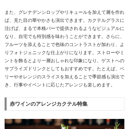
また、グレナデンシロップやリキュールを加えて層を作れ
ば、見た目の華やかさも演出できます。カクテルグラスに
注げば、まるで本格バーで提供されるようなビジュアルに
なり、自宅でも特別感を味わうことができます。さらに、
フルーツを添えることで色味のコントラストが加わり、よ
りフォトジェニックな仕上がりになります。ストローやミ
ントを飾るとより一層おしゃれな印象になり、ゲストへの
サプライズドリンクとしてもおすすめです。たとえば、ベ
リーやオレンジのスライスを加えることで季節感も演出で
き、行事やイベントに応じたアレンジも楽しめます。
赤ワインのアレンジカクテル特集