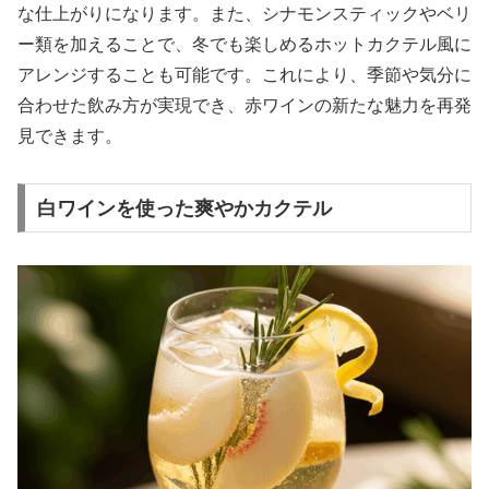
な仕上がりになります。また、シナモンスティックやベリ
ー類を加えることで、冬でも楽しめるホットカクテル風に
アレンジすることも可能です。これにより、季節や気分に
合わせた飲み方が実現でき、赤ワインの新たな魅力を再発
見できます。
白ワインを使った爽やかカクテル