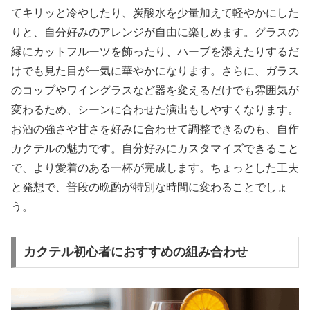
てキリッと冷やしたり、炭酸水を少量加えて軽やかにした
りと、自分好みのアレンジが自由に楽しめます。グラスの
縁にカットフルーツを飾ったり、ハーブを添えたりするだ
けでも見た目が一気に華やかになります。さらに、ガラス
のコップやワイングラスなど器を変えるだけでも雰囲気が
変わるため、シーンに合わせた演出もしやすくなります。
お酒の強さや甘さを好みに合わせて調整できるのも、自作
カクテルの魅力です。自分好みにカスタマイズできること
で、より愛着のある一杯が完成します。ちょっとした工夫
と発想で、普段の晩酌が特別な時間に変わることでしょ
う。
カクテル初心者におすすめの組み合わせ