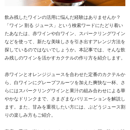
飲み残したワインの活用に悩んだ経験はありませんか？
「ワイン 割る ジュース」という検索ワードにたどり着い
たあなたは、赤ワインや白ワイン、スパークリングワイン
などを使って、新たな美味しさを引き出すアレンジ方法を
探しているのではないでしょうか。本記事では、そんな飲
み残しのワインを活かすカクテルの作り方を紹介します。
赤ワインとオレンジジュースを合わせた定番のカクテルか
ら、白ワインにグレープフルーツを加えた爽快な一杯、さ
らにはスパークリングワインと果汁の組み合わせによる華
やかなドリンクまで、さまざまなバリエーションを解説し
ます。また、甘みを重視したい方には、ぶどうジュース割
りの楽しみ方もご紹介。