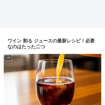
ワイン 割る ジュースの最新レシピ！必要
なのはたった二つ
全般