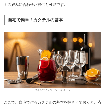
トの好みに合わせた提供も可能です。
自宅で簡単！カクテルの基本
ワインワインワイン・イメージ
ここで、自宅で作るカクテルの基本を押さえておくと、応