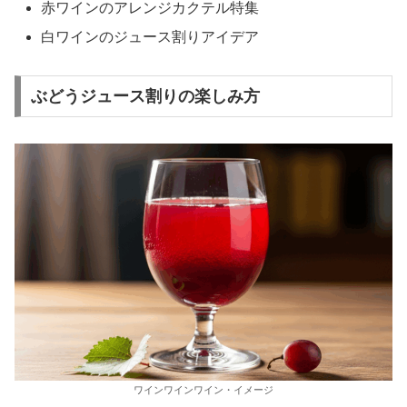
赤ワインのアレンジカクテル特集
白ワインのジュース割りアイデア
ぶどうジュース割りの楽しみ方
ワインワインワイン・イメージ