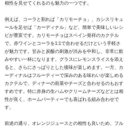
相性を見せてくれるのも魅力の一つです。
例えば、コーラと割れば「カリモーチョ」、カシスリキュ
ールを足せば「カーディナル」など、簡単で美味しいレシ
ピが豊富です。カリモーチョはスペイン発祥のカクテル
で、赤ワインとコーラを1:1で合わせるだけという手軽さ
が魅力です。甘みと炭酸の刺激が渋みを中和し、非常に飲
みやすい一杯になります。グラスにレモンスライスを添え
ると、さらにさっぱりとした後味が楽しめます。一方、カ
ーディナルはフルーティーで深みのある味わいが楽しめる
カクテルで、ディナーの前菜やチーズと合わせるのもおす
すめです。特に赤身の生ハムやクリームチーズなどとは相
性が良く、ホームパーティーでも喜ばれる組み合わせで
す。
前述の通り、オレンジジュースとの相性も良いため、フル