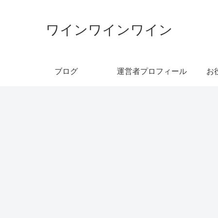
ワインワインワイン
ブログ
運営者プロフィール
お