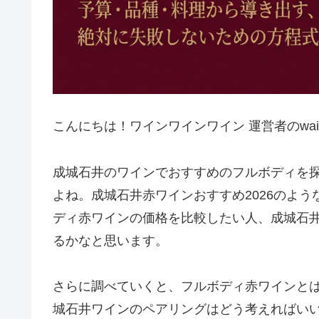
こんにちは！ワインワインワイン 運営者のwai
成城石井のワインでおすすめのフルボディを
よね。成城石井赤ワインおすすめ2026のよ
ディ赤ワインの価格を比較したい人、成城石
るかなと思います。
さらに調べていくと、フルボディ赤ワインと
城石井ワインのペアリングはどう考えればい