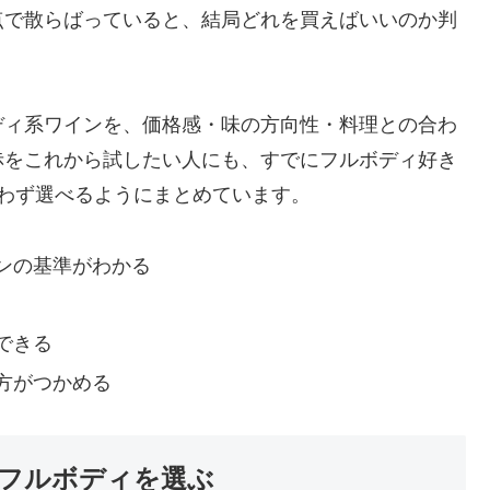
点で散らばっていると、結局どれを買えばいいのか判
ディ系ワインを、価格感・味の方向性・料理との合わ
赤をこれから試したい人にも、すでにフルボディ好き
わず選べるようにまとめています。
ンの基準がわかる
できる
方がつかめる
フルボディを選ぶ