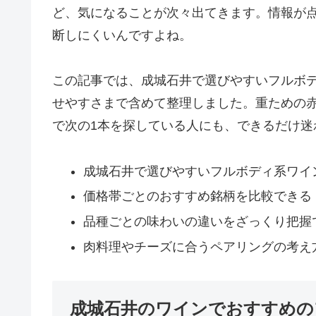
ど、気になることが次々出てきます。情報が
断しにくいんですよね。
この記事では、成城石井で選びやすいフルボ
せやすさまで含めて整理しました。重ための
で次の1本を探している人にも、できるだけ迷
成城石井で選びやすいフルボディ系ワイ
価格帯ごとのおすすめ銘柄を比較できる
品種ごとの味わいの違いをざっくり把握
肉料理やチーズに合うペアリングの考え
成城石井のワインでおすすめの