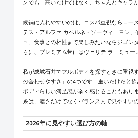
ンでも「高いだけではなく、ちゃんとキャラ
候補に入れやすいのは、コスパ重視ならローズ
テス・アルファ カベルネ・ソーヴィニヨン、
ュ、食事との相性まで楽しみたいならジゴンダ
らに、プレミアム帯にはヴェリテ ラ・ミュー
私が成城石井でフルボディを探すときに重視
の合わせやすさ」の4つです。重いだけだと
ボディらしい満足感が弱く感じることもあり
系は、濃さだけでなくバランスまで見やすい
2026年に見やすい選び方の軸