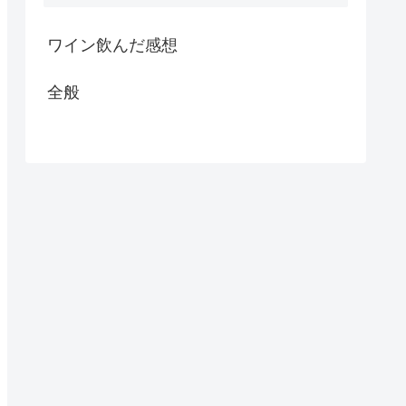
ワイン飲んだ感想
全般