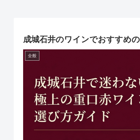
成城石井のワインでおすすめの
全般