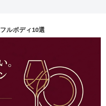
フルボディ10選