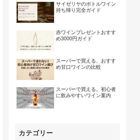
サイゼリヤのボトルワイン
持ち帰り完全ガイド
赤ワインプレゼントおすす
め3000円ガイド
スーパーで買える、おすす
め甘口ワインの比較
スーパーで買える。初心者
に飲みやすいワイン案内
カテゴリー